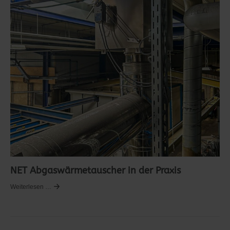
NET Abgaswärmetauscher in der Praxis
Weiterlesen …