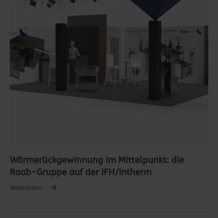
Wärmerückgewinnung im Mittelpunkt: die
Raab-Gruppe auf der IFH/Intherm
Weiterlesen …