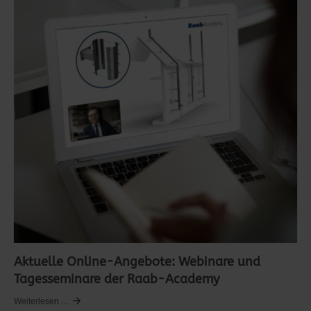
Aktuelle Online-Angebote: Webinare und
Tagesseminare der Raab-Academy
Weiterlesen …