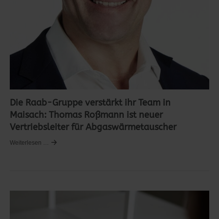
Die Raab-Gruppe verstärkt ihr Team in
Maisach: Thomas Roßmann ist neuer
Vertriebsleiter für Abgaswärmetauscher
Weiterlesen …