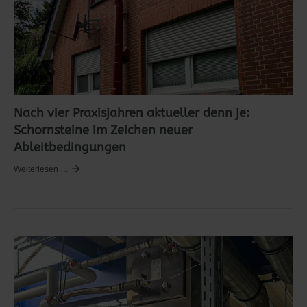
Nach vier Praxisjahren aktueller denn je:
Schornsteine im Zeichen neuer
Ableitbedingungen
Weiterlesen …