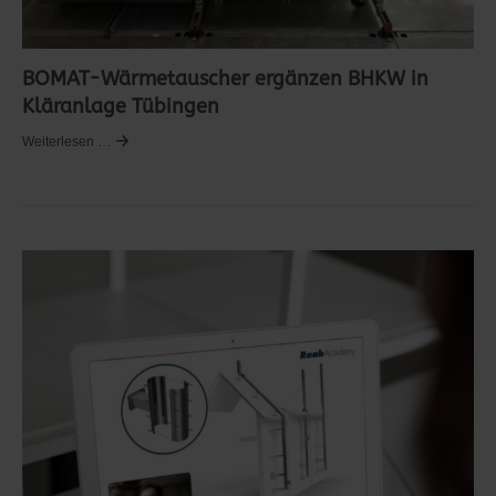
BOMAT-Wärmetauscher ergänzen BHKW in
Kläranlage Tübingen
Weiterlesen …