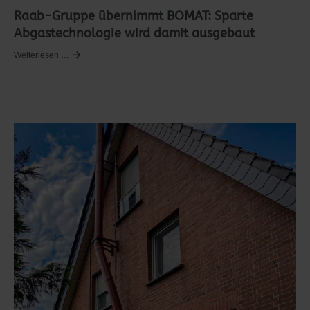
Raab-Gruppe übernimmt BOMAT: Sparte
Abgastechnologie wird damit ausgebaut
Weiterlesen …