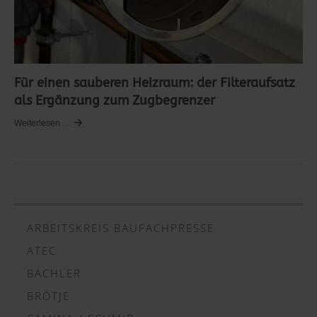
Für einen sauberen Heizraum: der Filteraufsatz
als Ergänzung zum Zugbegrenzer
Weiterlesen …
ARBEITSKREIS BAUFACHPRESSE
ATEC
BACHLER
BRÖTJE