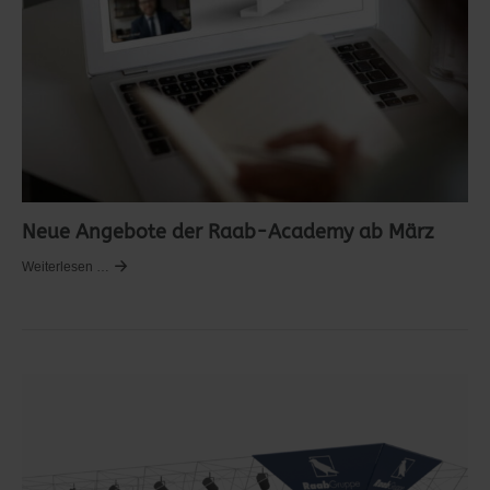
Neue Angebote der Raab-Academy ab März
Weiterlesen …