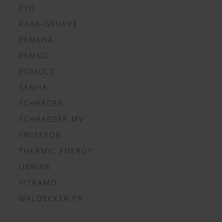
PYD
RAAB-GRUPPE
REMEHA
REMKO
ROMOLD
SANHA
SCHRÄDER
SCHRAEDER MV
SWISSPOR
THERMIC ENERGY
UBBINK
VITRAMO
WALDECKER PR