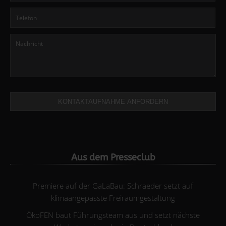
KONTAKTAUFNAHME ANFORDERN
Aus dem Presseclub
Premiere auf der GaLaBau: Schraeder setzt auf
klimaangepasste Freiraumgestaltung
ÖkoFEN baut Führungsteam aus und setzt nächste