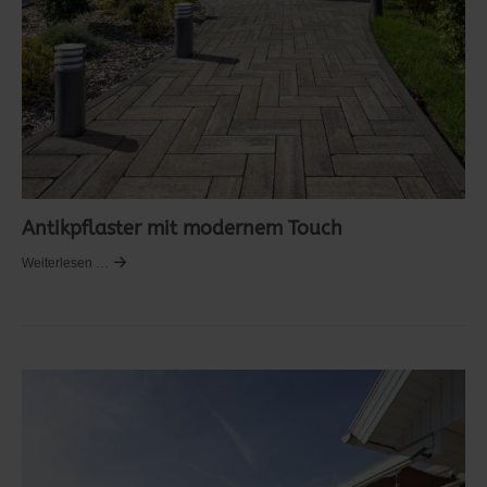
Antikpflaster mit modernem Touch
Weiterlesen …