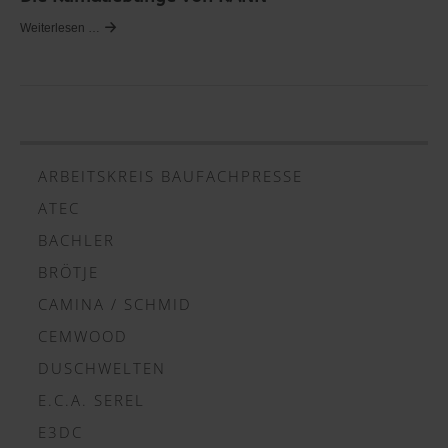
Weiterlesen …
ARBEITSKREIS BAUFACHPRESSE
ATEC
BACHLER
BRÖTJE
CAMINA / SCHMID
CEMWOOD
DUSCHWELTEN
E.C.A. SEREL
E3DC