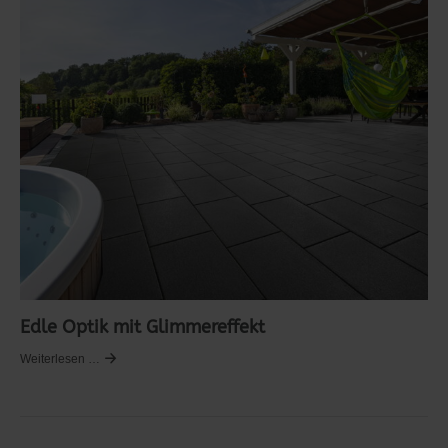
Edle Optik mit Glimmereffekt
Weiterlesen …