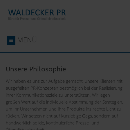
MENÜ
Unsere Philosophie
Wir haben es uns zur Aufgabe gemacht, unsere Klienten mit
ausgefeilten PR-Konzepten bestmöglich bei der Realisierung
ihrer Kommunikationsziele zu unterstützen. Wir legen
großen Wert auf die individuelle Abstimmung der Strategien,
um Ihr Unternehmen und Ihre Produkte ins rechte Licht zu
rücken. Wir setzen nicht auf kurzlebige Gags, sondern auf
handwerklich solide, kontinuierliche Presse- und
Öffentlichkeitsarbeit.