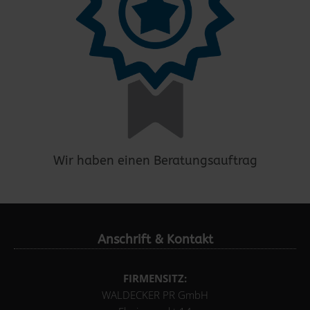
Wir haben einen Beratungsauftrag
Anschrift & Kontakt
FIRMENSITZ:
WALDECKER PR GmbH