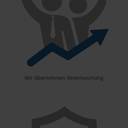
Wir übernehmen Verantwortung