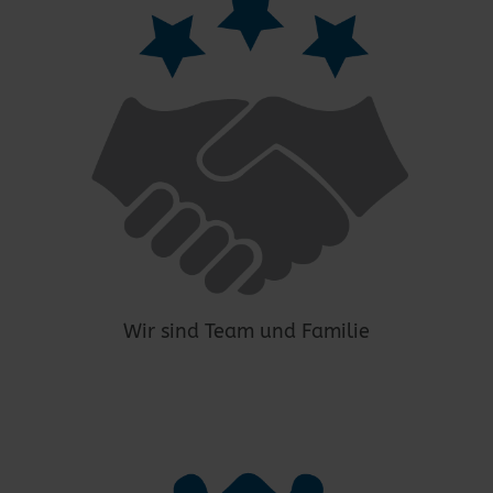
Wir sind Team und Familie