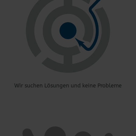
Wir suchen Lösungen und keine Probleme