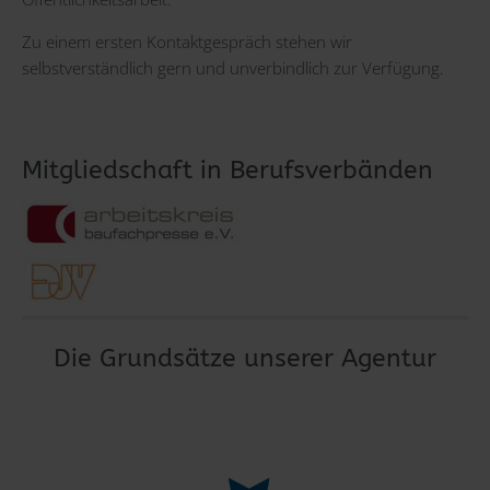
Zu einem ersten Kontaktgespräch stehen wir
selbstverständlich gern und unverbindlich zur Verfügung.
Mitgliedschaft in Berufsverbänden
Die Grundsätze unserer Agentur