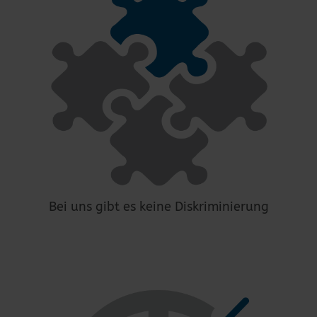
Bei uns gibt es keine Diskriminierung