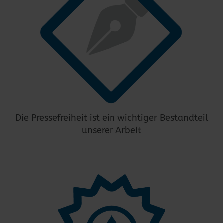
Die Pressefreiheit ist ein wichtiger Bestandteil
unserer Arbeit