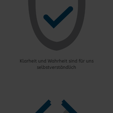
Klarheit und Wahrheit sind für uns
selbstverständlich