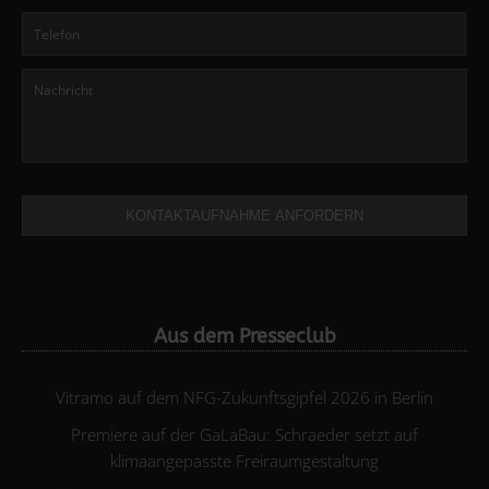
KONTAKTAUFNAHME ANFORDERN
Aus dem Presseclub
Vitramo auf dem NFG-Zukunftsgipfel 2026 in Berlin
Premiere auf der GaLaBau: Schraeder setzt auf
klimaangepasste Freiraumgestaltung