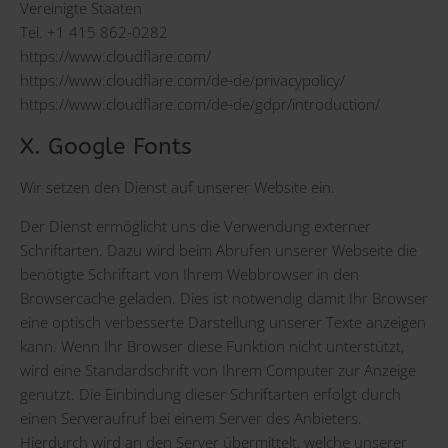
Vereinigte Staaten
Tel. +1 415 862-0282
https://www.cloudflare.com/
https://www.cloudflare.com/de-de/privacypolicy/
https://www.cloudflare.com/de-de/gdpr/introduction/
X. Google Fonts
Wir setzen den Dienst auf unserer Website ein.
Der Dienst ermöglicht uns die Verwendung externer
Schriftarten. Dazu wird beim Abrufen unserer Webseite die
benötigte Schriftart von Ihrem Webbrowser in den
Browsercache geladen. Dies ist notwendig damit Ihr Browser
eine optisch verbesserte Darstellung unserer Texte anzeigen
kann. Wenn Ihr Browser diese Funktion nicht unterstützt,
wird eine Standardschrift von Ihrem Computer zur Anzeige
genutzt. Die Einbindung dieser Schriftarten erfolgt durch
einen Serveraufruf bei einem Server des Anbieters.
Hierdurch wird an den Server übermittelt, welche unserer