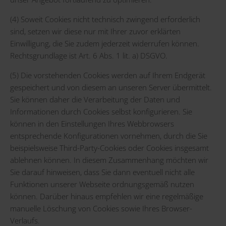
(4) Soweit Cookies nicht technisch zwingend erforderlich
sind, setzen wir diese nur mit Ihrer zuvor erklärten
Einwilligung, die Sie zudem jederzeit widerrufen können.
Rechtsgrundlage ist Art. 6 Abs. 1 lit. a) DSGVO.
(5) Die vorstehenden Cookies werden auf Ihrem Endgerät
gespeichert und von diesem an unseren Server übermittelt.
Sie können daher die Verarbeitung der Daten und
Informationen durch Cookies selbst konfigurieren. Sie
können in den Einstellungen Ihres Webbrowsers
entsprechende Konfigurationen vornehmen, durch die Sie
beispielsweise Third-Party-Cookies oder Cookies insgesamt
ablehnen können. In diesem Zusammenhang möchten wir
Sie darauf hinweisen, dass Sie dann eventuell nicht alle
Funktionen unserer Webseite ordnungsgemäß nutzen
können. Darüber hinaus empfehlen wir eine regelmäßige
manuelle Löschung von Cookies sowie Ihres Browser-
Verlaufs.