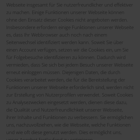
Webseite insgesamt für Sie nutzerfreundlicher und effektiver
zu machen. Einige Funktionen unserer Webseite können
ohne den Einsatz dieser Cookies nicht angeboten werden.
Insbesondere erfordern einige Funktionen unserer Webseite
es, dass Ihr Webbrowser auch noch nach einem
Seitenwechsel identifiziert werden kann. Soweit Sie über
einen Account verfügen, setzen wir die Cookies ein, um Sie
für Folgebesuche identifizieren zu können. Dadurch wird
vermieden, dass Sie sich bei jedem Besuch unserer Webseite
erneut einloggen müssen. Diejenigen Daten, die durch
Cookies verarbeitet werden, die für die Bereitstellung der
Funktionen unserer Webseite erforderlich sind, werden nicht
zur Erstellung von Nutzerprofilen verwendet. Soweit Cookies
zu Analysezwecken eingesetzt werden, dienen diese dazu,
die Qualität und Nutzerfreundlichkeit unserer Webseite,
ihrer Inhalte und Funktionen zu verbessern. Sie ermöglichen
uns, nachzuvollziehen, wie die Webseite, welche Funktionen
und wie oft diese genutzt werden. Dies ermöglicht uns,
unser Angebot fortlaufend zu optimieren.