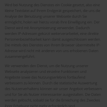
Wird bei Nutzung des Dienstes ein Cookie gesetzt, also eine
kleine Textdatei auf Ihrem Endgerät gespeichert, die uns die
Analyse der Benutzung unserer Webseite durch Sie
ermöglicht, holen wir hierzu vorab Ihre Einwilligung ein. Der
Dienst wird mit Anonymisierung verwendet. Dadurch
werden IP-Adressen gekürzt weiterverarbeitet, eine direkte
Personenbeziehbarkeit kann damit ausgeschlossen werden.
Die mittels des Dienstes von Ihrem Browser übermittelte IP-
Adresse wird nicht mit anderen von uns erhobenen Daten
zusammengeführt.
Wir verwenden den Dienst, um die Nutzung unserer
Webseite analysieren und einzelne Funktionen und
Angebote sowie das Nutzungserlebnis fortlaufend
verbessern zu können. Durch die statistische Auswertung
des Nutzerverhaltens können wir unser Angebot verbessern
und für Sie als Nutzer interessanter ausgestalten. Die Daten
werden gelöscht, sobald sie für die Erreichung des Zweckes
ihrer Erhebung nicht mehr erforderlich sind.