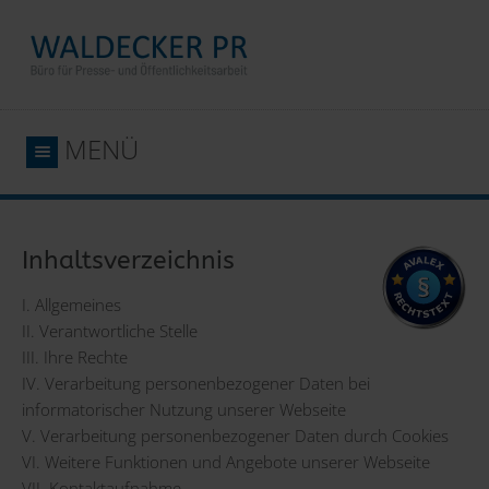
MENÜ
Inhaltsverzeichnis
I. Allgemeines
II. Verantwortliche Stelle
III. Ihre Rechte
IV. Verarbeitung personenbezogener Daten bei
informatorischer Nutzung unserer Webseite
V. Verarbeitung personenbezogener Daten durch Cookies
VI. Weitere Funktionen und Angebote unserer Webseite
VII. Kontaktaufnahme