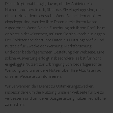
Dies erfolgt unabhängig davon, ob der Anbieter ein
Nutzerkonto bereitstellt, über das Sie eingeloggt sind, oder
ob kein Nutzerkonto besteht. Wenn Sie bei dem Anbieter
eingeloggt sind, werden Ihre Daten direkt Ihrem Konto
zugeordnet. Wenn Sie die Zuordnung mit Ihrem Profil beim
Anbieter nicht wünschen, müssen Sie sich vorab ausloggen.
Der Anbieter speichert Ihre Daten als Nutzungsprofile und
nutzt sie für Zwecke der Werbung, Marktforschung
und/oder bedarfsgerechten Gestaltung der Webseite. Eine
solche Auswertung erfolgt insbesondere (selbst für nicht
eingeloggte Nutzer) zur Erbringung von bedarfsgerechter
Werbung und um andere Nutzer über Ihre Aktivitäten auf
unserer Webseite zu informieren.
Wir verwenden den Dienst zu Optimierungszwecken,
insbesondere um die Nutzung unserer Webseite für Sie zu
verbessern und um deren Ausgestaltung nutzerfreundlicher
zu machen.