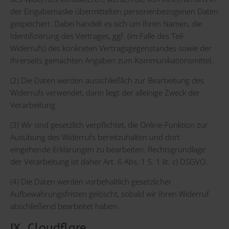
der Eingabemaske übermittelten personenbezogenen Daten
gespeichert. Dabei handelt es sich um Ihren Namen, die
Identifizierung des Vertrages, ggf. (im Falle des Teil-
Widerrufs) des konkreten Vertragsgegenstandes sowie der
Ihrerseits gemachten Angaben zum Kommunikationsmittel.
(2) Die Daten werden ausschließlich zur Bearbeitung des
Widerrufs verwendet, darin liegt der alleinige Zweck der
Verarbeitung.
(3) Wir sind gesetzlich verpflichtet, die Online-Funktion zur
Ausübung des Widerrufs bereitzuhalten und dort
eingehende Erklärungen zu bearbeiten. Rechtsgrundlage
der Verarbeitung ist daher Art. 6 Abs. 1 S. 1 lit. c) DSGVO.
(4) Die Daten werden vorbehaltlich gesetzlicher
Aufbewahrungsfristen gelöscht, sobald wir Ihren Widerruf
abschließend bearbeitet haben.
IX. Cloudflare