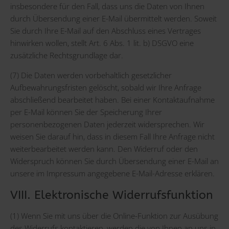
insbesondere für den Fall, dass uns die Daten von Ihnen
durch Übersendung einer E-Mail übermittelt werden. Soweit
Sie durch Ihre E-Mail auf den Abschluss eines Vertrages
hinwirken wollen, stellt Art. 6 Abs. 1 lit. b) DSGVO eine
zusätzliche Rechtsgrundlage dar.
(7) Die Daten werden vorbehaltlich gesetzlicher
Aufbewahrungsfristen gelöscht, sobald wir Ihre Anfrage
abschließend bearbeitet haben. Bei einer Kontaktaufnahme
per E-Mail können Sie der Speicherung Ihrer
personenbezogenen Daten jederzeit widersprechen. Wir
weisen Sie darauf hin, dass in diesem Fall Ihre Anfrage nicht
weiterbearbeitet werden kann. Den Widerruf oder den
Widerspruch können Sie durch Übersendung einer E-Mail an
unsere im Impressum angegebene E-Mail-Adresse erklären.
VIII. Elektronische Widerrufsfunktion
(1) Wenn Sie mit uns über die Online-Funktion zur Ausübung
des Widerrufs kontaktieren, werden die von Ihnen an uns in