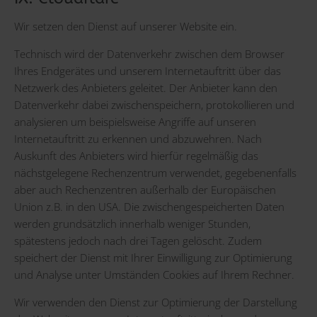
Wir setzen den Dienst auf unserer Website ein.
Technisch wird der Datenverkehr zwischen dem Browser
Ihres Endgerätes und unserem Internetauftritt über das
Netzwerk des Anbieters geleitet. Der Anbieter kann den
Datenverkehr dabei zwischenspeichern, protokollieren und
analysieren um beispielsweise Angriffe auf unseren
Internetauftritt zu erkennen und abzuwehren. Nach
Auskunft des Anbieters wird hierfür regelmäßig das
nächstgelegene Rechenzentrum verwendet, gegebenenfalls
aber auch Rechenzentren außerhalb der Europäischen
Union z.B. in den USA. Die zwischengespeicherten Daten
werden grundsätzlich innerhalb weniger Stunden,
spätestens jedoch nach drei Tagen gelöscht. Zudem
speichert der Dienst mit Ihrer Einwilligung zur Optimierung
und Analyse unter Umständen Cookies auf Ihrem Rechner.
Wir verwenden den Dienst zur Optimierung der Darstellung