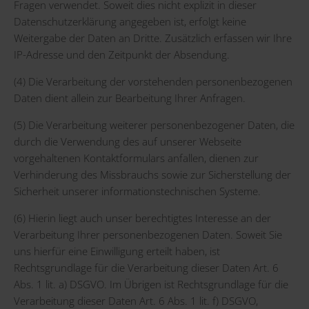
Fragen verwendet. Soweit dies nicht explizit in dieser
Datenschutzerklärung angegeben ist, erfolgt keine
Weitergabe der Daten an Dritte. Zusätzlich erfassen wir Ihre
IP-Adresse und den Zeitpunkt der Absendung.
(4) Die Verarbeitung der vorstehenden personenbezogenen
Daten dient allein zur Bearbeitung Ihrer Anfragen.
(5) Die Verarbeitung weiterer personenbezogener Daten, die
durch die Verwendung des auf unserer Webseite
vorgehaltenen Kontaktformulars anfallen, dienen zur
Verhinderung des Missbrauchs sowie zur Sicherstellung der
Sicherheit unserer informationstechnischen Systeme.
(6) Hierin liegt auch unser berechtigtes Interesse an der
Verarbeitung Ihrer personenbezogenen Daten. Soweit Sie
uns hierfür eine Einwilligung erteilt haben, ist
Rechtsgrundlage für die Verarbeitung dieser Daten Art. 6
Abs. 1 lit. a) DSGVO. Im Übrigen ist Rechtsgrundlage für die
Verarbeitung dieser Daten Art. 6 Abs. 1 lit. f) DSGVO,