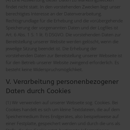
findet nicht statt. In den vorstehenden Zwecken liegt unser
berechtigtes Interesse an der Datenverarbeitung.
Rechtsgrundlage für die Erhebung und die vorübergehende
Speicherung der vorgenannten Daten und der Logfiles ist
Art. 6 Abs. 1 S. 1 lit. f) DSGVO. Die vorstehenden Daten zur
Bereitstellung unserer Website werden gelöscht, wenn die
jeweilige Sitzung beendet ist. Die Erhebung der
vorstehenden Daten zur Bereitstellung unserer Webseite ist
für den Betrieb unserer Website zwingend erforderlich. Es
besteht keine Widerspruchsmöglichkeit.
V. Verarbeitung personenbezogener
Daten durch Cookies
(1) Wir verwenden auf unserer Webseite sog. Cookies. Bei
Cookies handelt es sich um kleine Textdateien, die auf dem
Speichermedium Ihres Endgerätes, also beispielsweise auf
einer Festplatte, gespeichert werden und durch die uns als