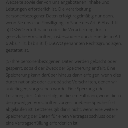
Webseite sowie der von uns angebotenen Inhalte und
Leistungen erforderlich ist. Die Verarbeitung
personenbezogener Daten erfolgt regelmäßig nur dann,
wenn Sie uns eine Einwilligung im Sinne des Art. 6 Abs. 1 lit.
a) DSGVO erteilt haben oder die Verarbeitung durch
gesetzliche Vorschriften, insbesondere durch eine der in Art.
6 Abs. 1 lit. b) bis lit. f) DSGVO genannten Rechtsgrundlagen,
gestattet ist.
(5) Ihre personenbezogenen Daten werden gelöscht oder
gesperrt, sobald der Zweck der Speicherung entfällt. Eine
Speicherung kann darüber hinaus dann erfolgen, wenn dies
durch nationale oder europäische Vorschriften, denen wir
unterliegen, vorgesehen wurde. Eine Sperrung oder
Löschung der Daten erfolgt in diesem Fall dann, wenn die in
den jeweiligen Vorschriften vorgeschriebene Speicherfrist
abgelaufen ist. Letzteres gilt dann nicht, wenn eine weitere
Speicherung der Daten für einen Vertragsabschluss oder
eine Vertragserfüllung erforderlich ist.