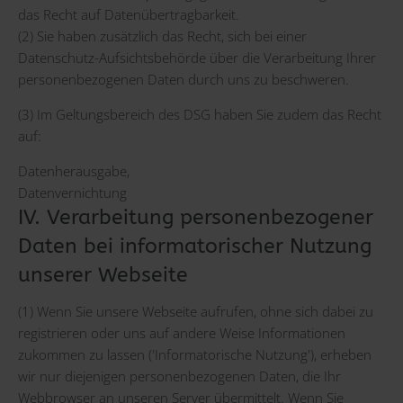
das Recht auf Datenübertragbarkeit.
(2) Sie haben zusätzlich das Recht, sich bei einer
Datenschutz-Aufsichtsbehörde über die Verarbeitung Ihrer
personenbezogenen Daten durch uns zu beschweren.
(3) Im Geltungsbereich des DSG haben Sie zudem das Recht
auf:
Datenherausgabe,
Datenvernichtung
IV. Verarbeitung personenbezogener
Daten bei informatorischer Nutzung
unserer Webseite
(1) Wenn Sie unsere Webseite aufrufen, ohne sich dabei zu
registrieren oder uns auf andere Weise Informationen
zukommen zu lassen ('Informatorische Nutzung'), erheben
wir nur diejenigen personenbezogenen Daten, die Ihr
Webbrowser an unseren Server übermittelt. Wenn Sie