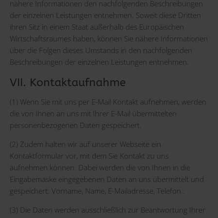
nähere Informationen den nachfolgenden Beschreibungen
der einzelnen Leistungen entnehmen. Soweit diese Dritten
ihren Sitz in einem Staat außerhalb des Europäischen
Wirtschaftsraumes haben, können Sie nähere Informationen
über die Folgen dieses Umstands in den nachfolgenden
Beschreibungen der einzelnen Leistungen entnehmen.
VII. Kontaktaufnahme
(1) Wenn Sie mit uns per E-Mail Kontakt aufnehmen, werden
die von Ihnen an uns mit Ihrer E-Mail übermittelten
personenbezogenen Daten gespeichert.
(2) Zudem halten wir auf unserer Webseite ein
Kontaktformular vor, mit dem Sie Kontakt zu uns
aufnehmen können. Dabei werden die von Ihnen in die
Eingabemaske eingegebenen Daten an uns übermittelt und
gespeichert: Vorname, Name, E-Mailadresse, Telefon .
(3) Die Daten werden ausschließlich zur Beantwortung Ihrer