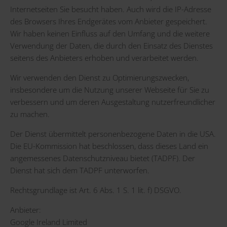
Internetseiten Sie besucht haben. Auch wird die IP-Adresse
des Browsers Ihres Endgerätes vom Anbieter gespeichert.
Wir haben keinen Einfluss auf den Umfang und die weitere
Verwendung der Daten, die durch den Einsatz des Dienstes
seitens des Anbieters erhoben und verarbeitet werden.
Wir verwenden den Dienst zu Optimierungszwecken,
insbesondere um die Nutzung unserer Webseite für Sie zu
verbessern und um deren Ausgestaltung nutzerfreundlicher
zu machen.
Der Dienst übermittelt personenbezogene Daten in die USA.
Die EU-Kommission hat beschlossen, dass dieses Land ein
angemessenes Datenschutzniveau bietet (TADPF). Der
Dienst hat sich dem TADPF unterworfen.
Rechtsgrundlage ist Art. 6 Abs. 1 S. 1 lit. f) DSGVO.
Anbieter:
Google Ireland Limited