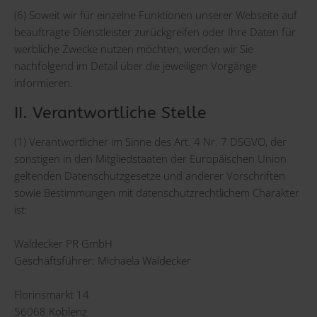
(6) Soweit wir für einzelne Funktionen unserer Webseite auf
beauftragte Dienstleister zurückgreifen oder Ihre Daten für
werbliche Zwecke nutzen möchten, werden wir Sie
nachfolgend im Detail über die jeweiligen Vorgänge
informieren.
II. Verantwortliche Stelle
(1) Verantwortlicher im Sinne des Art. 4 Nr. 7 DSGVO, der
sonstigen in den Mitgliedstaaten der Europäischen Union
geltenden Datenschutzgesetze und anderer Vorschriften
sowie Bestimmungen mit datenschutzrechtlichem Charakter
ist:
Waldecker PR GmbH
Geschäftsführer: Michaela Waldecker
Florinsmarkt 14
56068 Koblenz