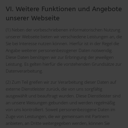
VI. Weitere Funktionen und Angebote
unserer Webseite
(1) Neben der vorbeschriebenen informatorischen Nutzung
unserer Webseite bieten wir verschiedene Leistungen an, die
Sie bei Interesse nutzen können. Hierfür ist in der Regel die
Angabe weiterer personenbezogener Daten notwendig.
Diese Daten benötigen wir zur Erbringung der jeweiligen
Leistung. Es gelten hierfür die vorstehenden Grundsätze zur
Datenverarbeitung.
(2) Zum Teil greifen wir zur Verarbeitung dieser Daten auf
externe Dienstleister zurück, die von uns sorgfältig
ausgewählt und beauftragt wurden. Diese Dienstleister sind
an unsere Weisungen gebunden und werden regelmäßig
von uns kontrolliert. Soweit personenbezogene Daten im
Zuge von Leistungen, die wir gemeinsam mit Partnern
anbieten, an Dritte weitergegeben werden, können Sie