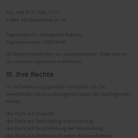
Tel.: +49 8137 998 773 0
E-Mail:
info@waldecker-pr.de
Registergericht: Amtsgericht Koblenz
Registernummer: HRB29646
(2) Weitere Einzelheiten zur verantwortlichen Stelle können
Sie unserem Impressum entnehmen.
III. Ihre Rechte
(1) Sie haben uns gegenüber hinsichtlich der Sie
betreffenden personenbezogenen Daten die nachfolgenden
Rechte:
das Recht auf Auskunft,
das Recht auf Berichtigung und Löschung,
das Recht auf Einschränkung der Verarbeitung,
das Recht auf Widerspruch gegen die Verarbeitung,