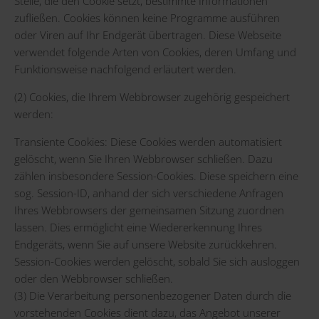
Stelle, die den Cookie setzt, bestimmte Informationen
zufließen. Cookies können keine Programme ausführen
oder Viren auf Ihr Endgerät übertragen. Diese Webseite
verwendet folgende Arten von Cookies, deren Umfang und
Funktionsweise nachfolgend erläutert werden.
(2) Cookies, die Ihrem Webbrowser zugehörig gespeichert
werden:
Transiente Cookies: Diese Cookies werden automatisiert
gelöscht, wenn Sie Ihren Webbrowser schließen. Dazu
zählen insbesondere Session-Cookies. Diese speichern eine
sog. Session-ID, anhand der sich verschiedene Anfragen
Ihres Webbrowsers der gemeinsamen Sitzung zuordnen
lassen. Dies ermöglicht eine Wiedererkennung Ihres
Endgeräts, wenn Sie auf unsere Website zurückkehren.
Session-Cookies werden gelöscht, sobald Sie sich ausloggen
oder den Webbrowser schließen.
(3) Die Verarbeitung personenbezogener Daten durch die
vorstehenden Cookies dient dazu, das Angebot unserer