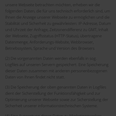
unsere Webseite betrachten möchten, erheben wir die
folgenden Daten, die für uns technisch erforderlich sind, um
Ihnen die Anzeige unserer Webseite zu ermöglichen und die
Stabilität und Sicherheit zu gewährleisten: IP-Adresse, Datum
und Uhrzeit der Anfrage, Zeitzonendifferenz zu GMT, Inhalt
der Webseite, Zugriffsstatus (HTTP-Status), übertragene
Datenmenge, Anforderungs-Website, Webbrowser,
Betriebssystem, Sprache und Version des Browsers
(2) Die vorgenannten Daten werden ebenfalls in sog.
Logfiles auf unseren Servern gespeichert. Eine Speicherung
dieser Daten zusammen mit anderen personenbezogenen
Daten von Ihnen findet nicht statt.
(3) Die Speicherung der oben genannten Daten in Logfiles
dient der Sicherstellung der Funktionsfähigkeit und zur
Optimierung unserer Webseite sowie zur Sicherstellung der
Sicherheit unserer informationstechnischen Systeme.
(4) Eine Auswertung dieser Daten zu Marketingzwecken