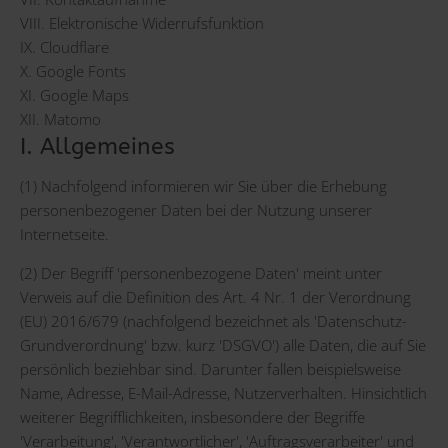
VIII. Elektronische Widerrufsfunktion
IX. Cloudflare
X. Google Fonts
XI. Google Maps
XII. Matomo
I. Allgemeines
(1) Nachfolgend informieren wir Sie über die Erhebung
personenbezogener Daten bei der Nutzung unserer
Internetseite.
(2) Der Begriff 'personenbezogene Daten' meint unter
Verweis auf die Definition des Art. 4 Nr. 1 der Verordnung
(EU) 2016/679 (nachfolgend bezeichnet als 'Datenschutz-
Grundverordnung' bzw. kurz 'DSGVO') alle Daten, die auf Sie
persönlich beziehbar sind. Darunter fallen beispielsweise
Name, Adresse, E-Mail-Adresse, Nutzerverhalten. Hinsichtlich
weiterer Begrifflichkeiten, insbesondere der Begriffe
'Verarbeitung', 'Verantwortlicher', 'Auftragsverarbeiter' und