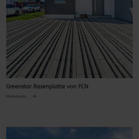
Greenstar Rasenplatte von FCN
Weiterlesen …