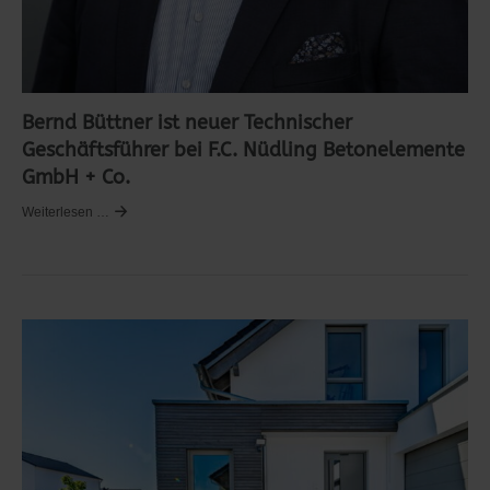
Bernd Büttner ist neuer Technischer
Geschäftsführer bei F.C. Nüdling Betonelemente
GmbH + Co.
Weiterlesen …