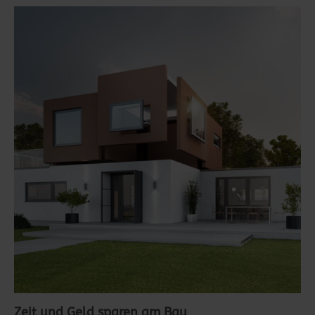
Zeit und Geld sparen am Bau