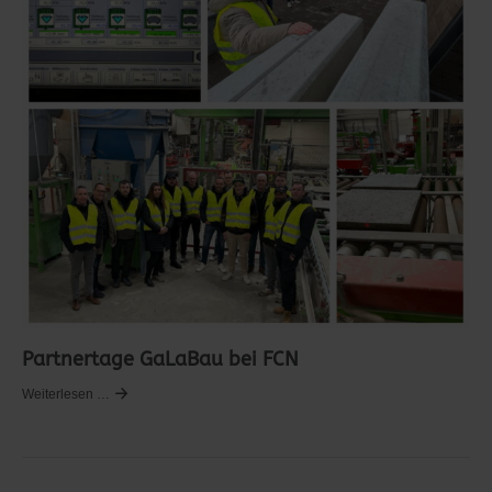
Partnertage GaLaBau bei FCN
Weiterlesen …