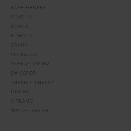
RAAB-GRUPPE
REMEHA
REMKO
ROMOLD
SANHA
SCHRÄDER
SCHRAEDER MV
SWISSPOR
THERMIC ENERGY
UBBINK
VITRAMO
WALDECKER PR