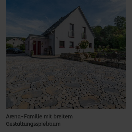
Arena-Familie mit breitem
Gestaltungsspielraum