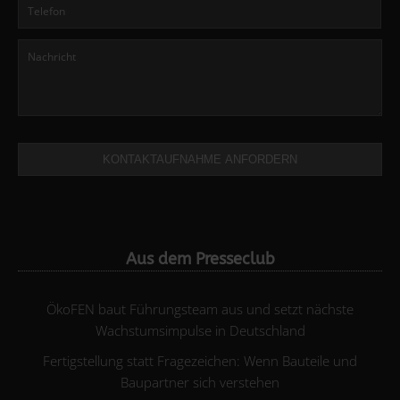
KONTAKTAUFNAHME ANFORDERN
Aus dem Presseclub
ÖkoFEN baut Führungsteam aus und setzt nächste
Wachstumsimpulse in Deutschland
Fertigstellung statt Fragezeichen: Wenn Bauteile und
Baupartner sich verstehen