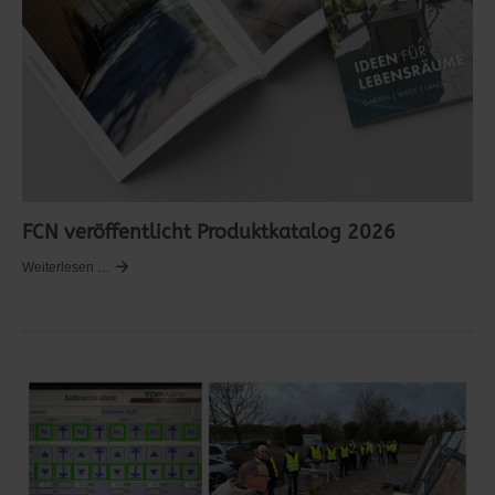
FCN veröffentlicht Produktkatalog 2026
Weiterlesen …