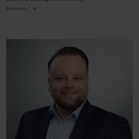
Weiterlesen …