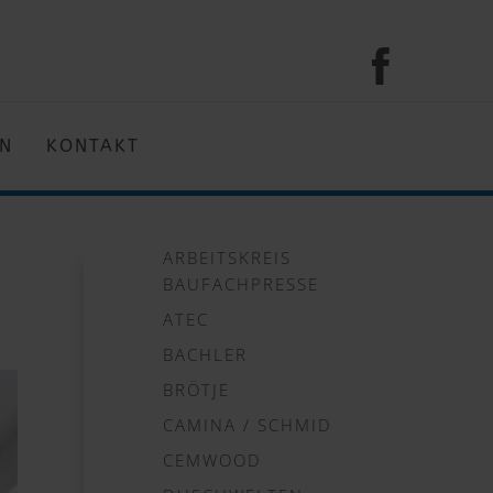
EN
KONTAKT
ARBEITSKREIS
BAUFACHPRESSE
ATEC
BACHLER
BRÖTJE
CAMINA / SCHMID
CEMWOOD