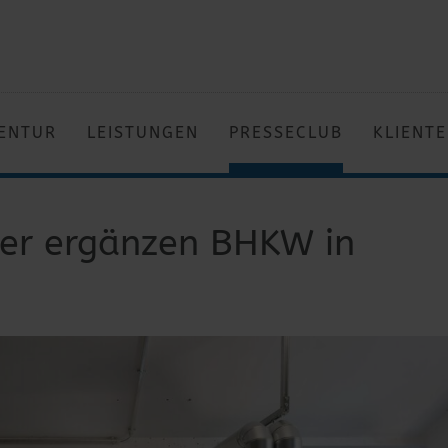
ENTUR
LEISTUNGEN
PRESSECLUB
KLIENT
r ergänzen BHKW in