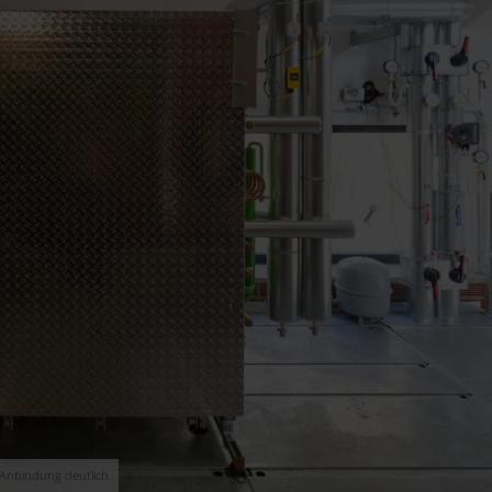
 Anbindung deutlich.