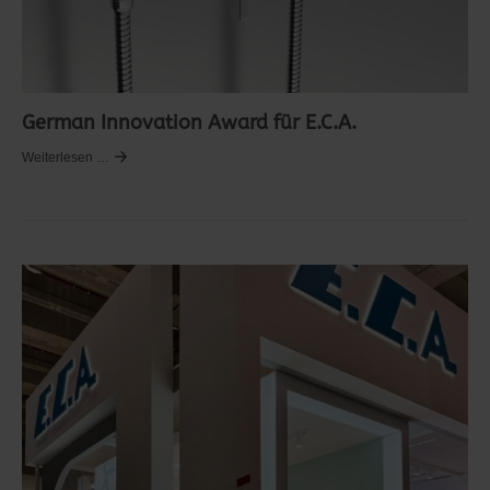
German Innovation Award für E.C.A.
Weiterlesen …