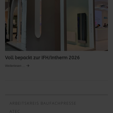
Voll bepackt zur IFH/Intherm 2026
Weiterlesen …
ARBEITSKREIS BAUFACHPRESSE
ATEC