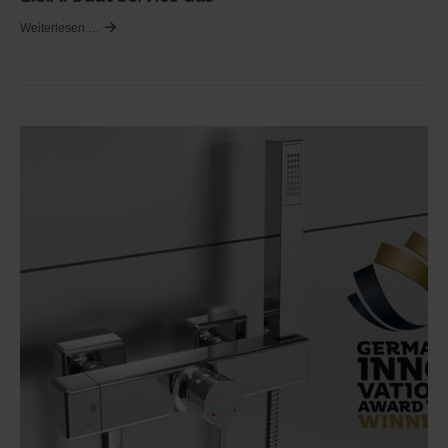
Weiterlesen …