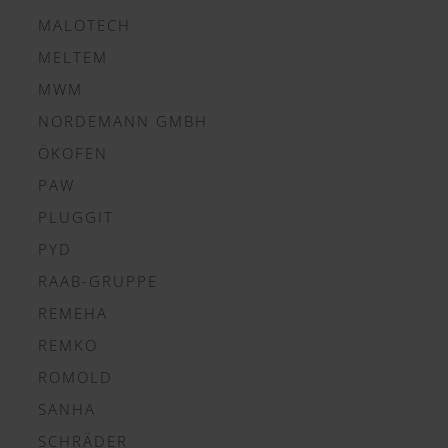
MALOTECH
MELTEM
MWM
NORDEMANN GMBH
ÖKOFEN
PAW
PLUGGIT
PYD
RAAB-GRUPPE
REMEHA
REMKO
ROMOLD
SANHA
SCHRÄDER