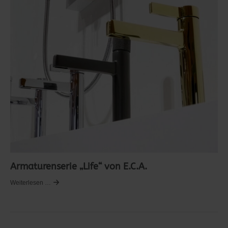
Armaturenserie „Life“ von E.C.A.
Weiterlesen …