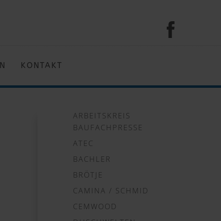
EN
KONTAKT
ARBEITSKREIS
BAUFACHPRESSE
ATEC
BACHLER
BRÖTJE
CAMINA / SCHMID
CEMWOOD