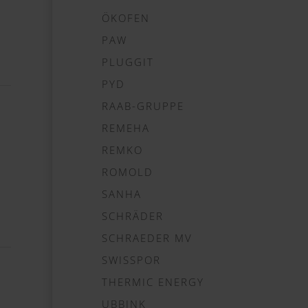
ÖKOFEN
PAW
PLUGGIT
PYD
RAAB-GRUPPE
REMEHA
REMKO
ROMOLD
SANHA
SCHRÄDER
SCHRAEDER MV
SWISSPOR
THERMIC ENERGY
UBBINK