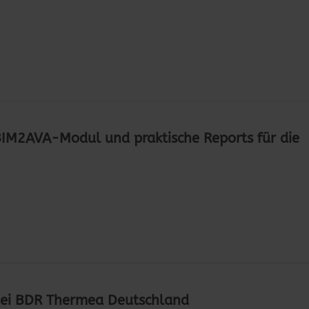
IM2AVA-Modul und praktische Reports für die
ei BDR Thermea Deutschland