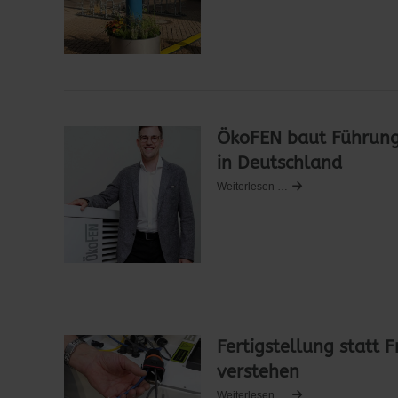
ÖkoFEN baut Führung
in Deutschland
Weiterlesen …
Fertigstellung statt 
verstehen
Weiterlesen …