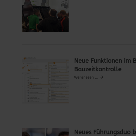
Neue Funktionen im B
Bauzeitkontrolle
Weiterlesen …
Neues Führungsduo b