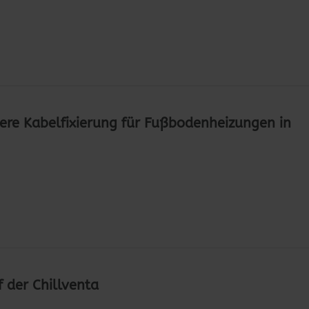
ere Kabelfixierung für Fußbodenheizungen in
f der Chillventa