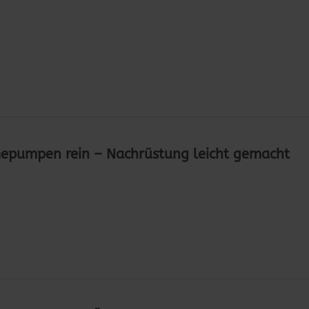
mepumpen rein – Nachrüstung leicht gemacht