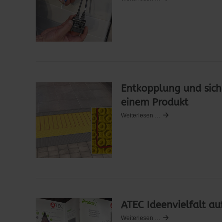
Entkopplung und sich
einem Produkt
Weiterlesen …
ATEC Ideenvielfalt au
Weiterlesen …