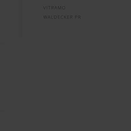
VITRAMO
WALDECKER PR