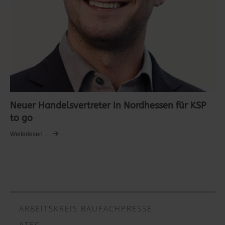
Neuer Handelsvertreter in Nordhessen für KSP
to go
Weiterlesen …
ARBEITSKREIS BAUFACHPRESSE
ATEC