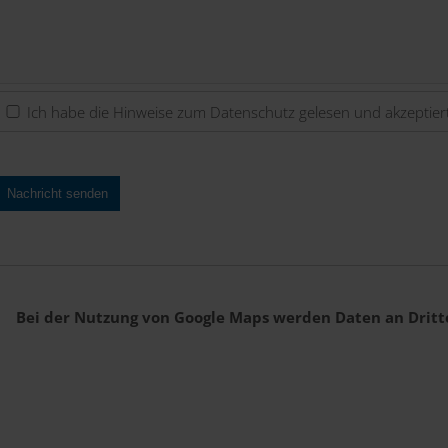
Ich habe die Hinweise zum
Datenschutz
gelesen und akzeptier
Nachricht senden
Bei der Nutzung von Google Maps werden Daten an Dritte 