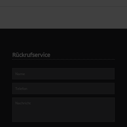
Rückrufservice