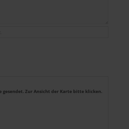
t.
gesendet. Zur Ansicht der Karte bitte klicken.