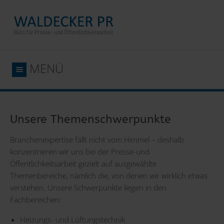
MENÜ
Unsere Themenschwerpunkte
Branchenexpertise fällt nicht vom Himmel – deshalb
konzentrieren wir uns bei der Presse-und
Öffentlichkeitsarbeit gezielt auf ausgewählte
Themenbereiche, nämlich die, von denen wir wirklich etwas
verstehen. Unsere Schwerpunkte liegen in den
Fachbereichen:
Heizungs- und Lüftungstechnik