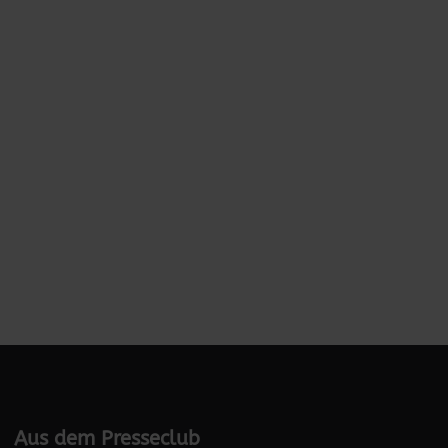
Aus dem Presseclub