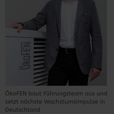
ÖkoFEN baut Führungsteam aus und
setzt nächste Wachstumsimpulse in
Deutschland