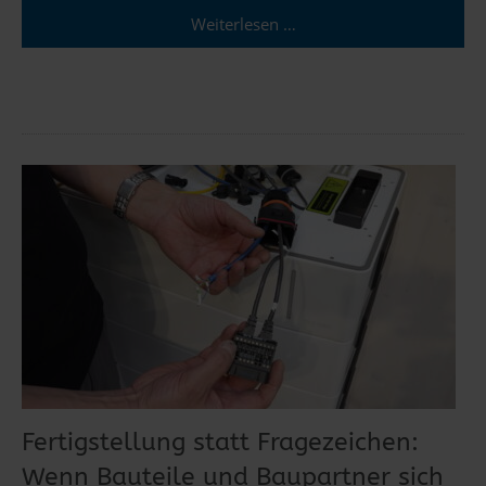
Weiterlesen …
Fertigstellung statt Fragezeichen:
Wenn Bauteile und Baupartner sich