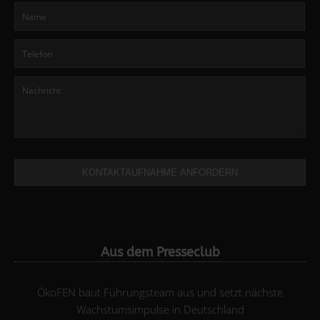
KONTAKTAUFNAHME ANFORDERN
Aus dem Presseclub
ÖkoFEN baut Führungsteam aus und setzt nächste
Wachstumsimpulse in Deutschland