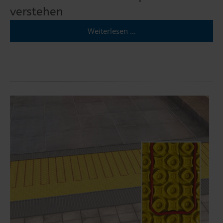
verstehen
Weiterlesen …