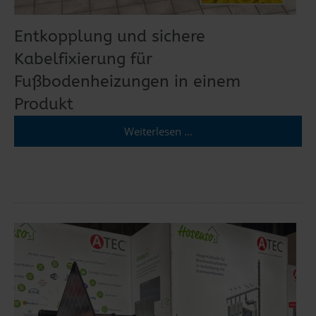
Entkopplung und sichere
Kabelfixierung für
Fußbodenheizungen in einem
Produkt
Weiterlesen …