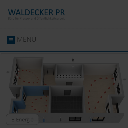
MENÜ
E-Energie