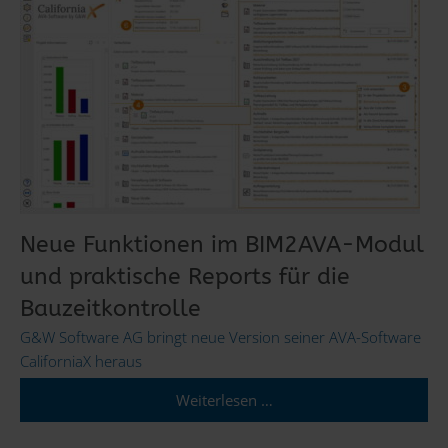
Neue Funktionen im BIM2AVA-Modul
und praktische Reports für die
Bauzeitkontrolle
G&W Software AG bringt neue Version seiner AVA-Software
CaliforniaX heraus
Weiterlesen …