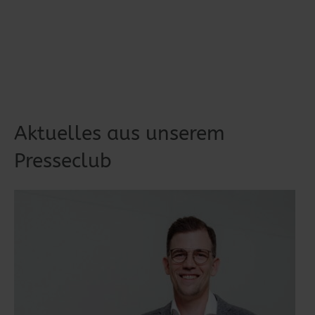
Aktuelles aus unserem
Presseclub