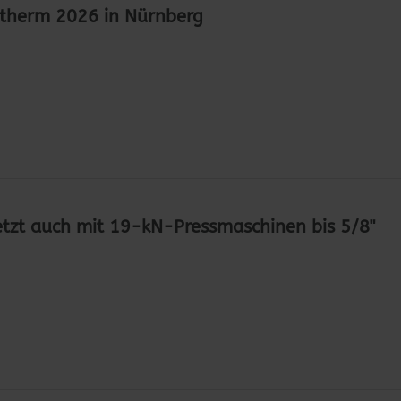
ntherm 2026 in Nürnberg
etzt auch mit 19-kN-Pressmaschinen bis 5/8"