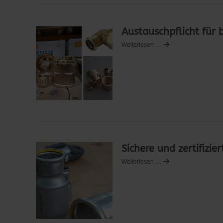
Austauschpflicht für 
Weiterlesen …
Sichere und zertifizie
Weiterlesen …