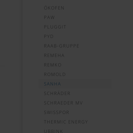
ÖKOFEN
PAW
PLUGGIT
PYD
RAAB-GRUPPE
REMEHA
REMKO
ROMOLD
SANHA
SCHRÄDER
SCHRAEDER MV
SWISSPOR
THERMIC ENERGY
UBBINK