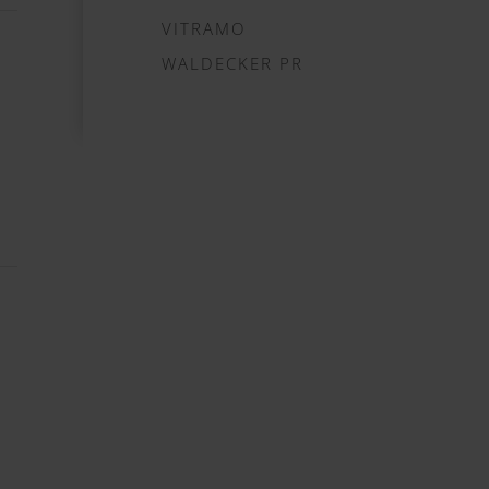
VITRAMO
WALDECKER PR