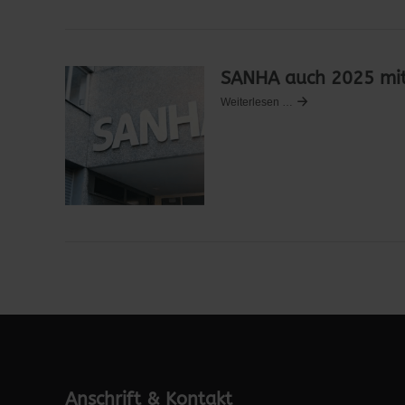
SANHA auch 2025 mit 
Weiterlesen …
Anschrift & Kontakt