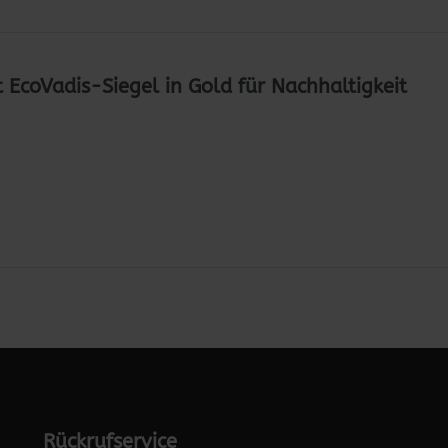
EcoVadis-Siegel in Gold für Nachhaltigkeit
Rückrufservice