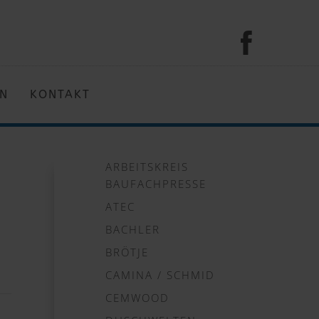
EN
KONTAKT
ARBEITSKREIS
BAUFACHPRESSE
ATEC
BACHLER
BRÖTJE
CAMINA / SCHMID
CEMWOOD