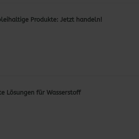
bleihaltige Produkte: Jetzt handeln!
rte Lösungen für Wasserstoff