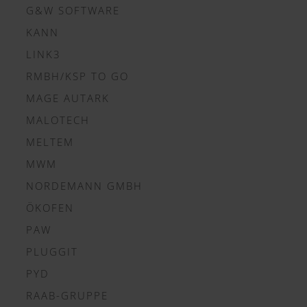
G&W SOFTWARE
KANN
LINK3
RMBH/KSP TO GO
MAGE AUTARK
MALOTECH
MELTEM
MWM
NORDEMANN GMBH
ÖKOFEN
PAW
PLUGGIT
PYD
RAAB-GRUPPE