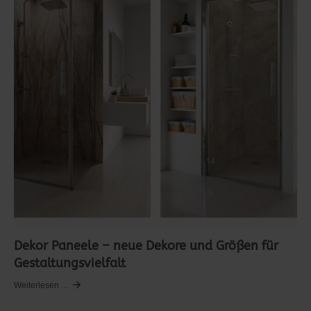
Dekor Paneele – neue Dekore und Größen für
Gestaltungsvielfalt
Weiterlesen …