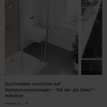
Duschwelten verzichtet auf
Styroporverpackungen – Teil der „Go Green“-
Initiative
Weiterlesen …