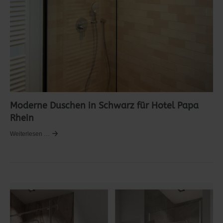
Moderne Duschen in Schwarz für Hotel Papa
Rhein
Weiterlesen …