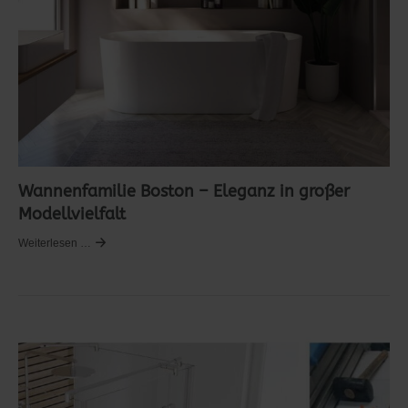
Wannenfamilie Boston – Eleganz in großer
Modellvielfalt
Weiterlesen …