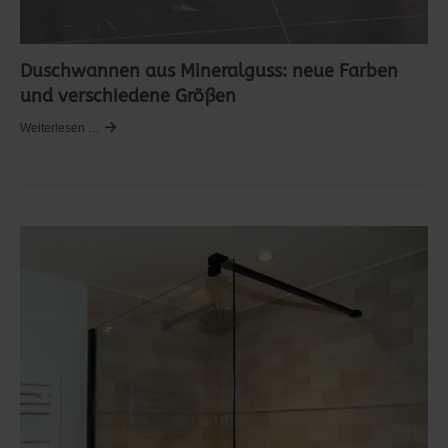
Duschwannen aus Mineralguss: neue Farben
und verschiedene Größen
Weiterlesen …