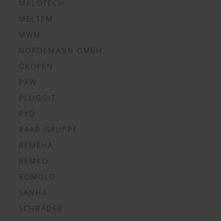
MALOTECH
MELTEM
MWM
NORDEMANN GMBH
ÖKOFEN
PAW
PLUGGIT
PYD
RAAB-GRUPPE
REMEHA
REMKO
ROMOLD
SANHA
SCHRÄDER