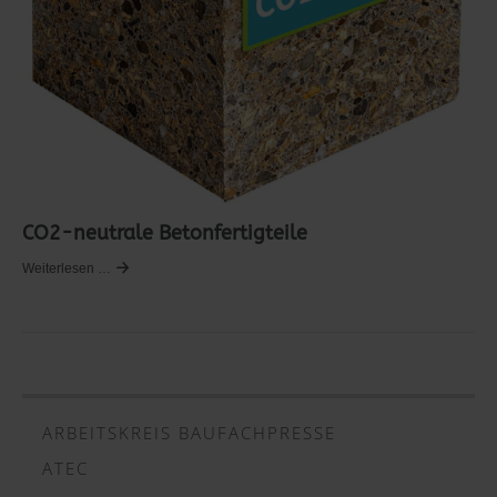
CO2-neutrale Betonfertigteile
Weiterlesen …
ARBEITSKREIS BAUFACHPRESSE
ATEC