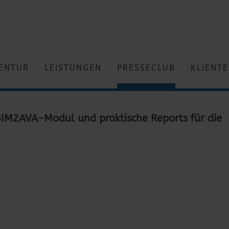
ENTUR
LEISTUNGEN
PRESSECLUB
KLIENT
IM2AVA-Modul und praktische Reports für die