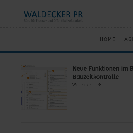
HOME
AG
Neue Funktionen im B
Bauzeitkontrolle
Weiterlesen …