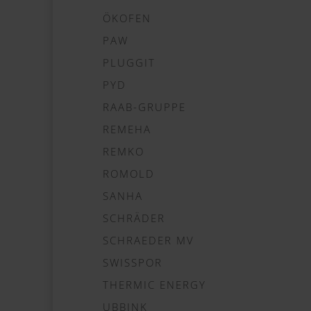
ÖKOFEN
PAW
PLUGGIT
PYD
RAAB-GRUPPE
REMEHA
REMKO
ROMOLD
SANHA
SCHRÄDER
SCHRAEDER MV
SWISSPOR
THERMIC ENERGY
UBBINK