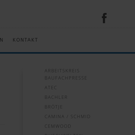
EN
KONTAKT
ARBEITSKREIS
BAUFACHPRESSE
ATEC
BACHLER
BRÖTJE
CAMINA / SCHMID
CEMWOOD