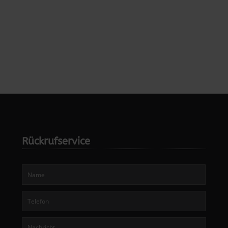
Rückrufservice