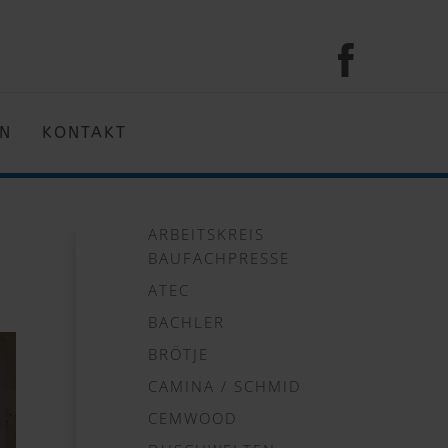
EN
KONTAKT
ARBEITSKREIS
BAUFACHPRESSE
ATEC
BACHLER
BRÖTJE
CAMINA / SCHMID
CEMWOOD