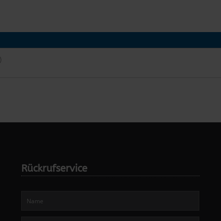
)
Rückrufservice