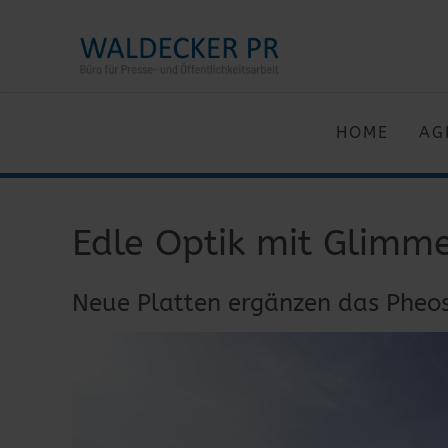
HOME
AG
Edle Optik mit Glimme
Neue Platten ergänzen das Pheo