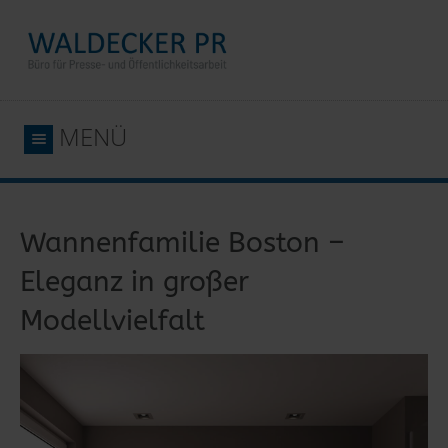
MENÜ
Wannenfamilie Boston –
Eleganz in großer
Modellvielfalt