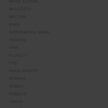
MAGE AUTARK
MALOTECH
MELTEM
MWM
NORDEMANN GMBH
ÖKOFEN
PAW
PLUGGIT
PYD
RAAB-GRUPPE
REMEHA
REMKO
ROMOLD
SANHA