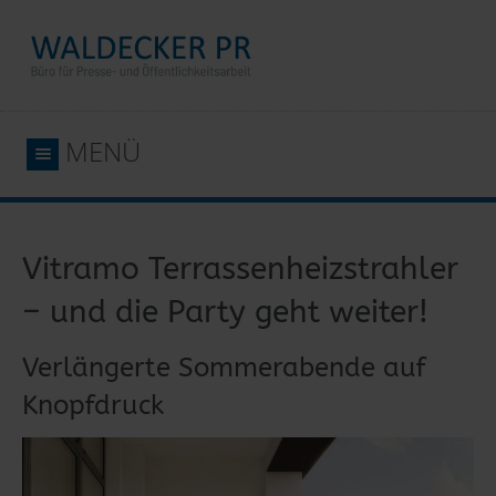
MENÜ
Vitramo Terrassenheizstrahler
– und die Party geht weiter!
Verlängerte Sommerabende auf
Knopfdruck