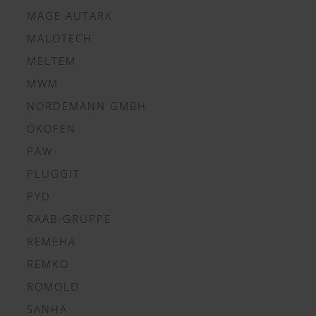
MAGE AUTARK
MALOTECH
MELTEM
MWM
NORDEMANN GMBH
ÖKOFEN
PAW
PLUGGIT
PYD
RAAB-GRUPPE
REMEHA
REMKO
ROMOLD
SANHA