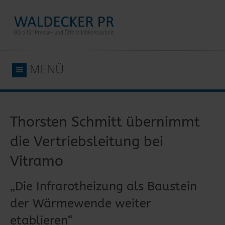
MENÜ
Thorsten Schmitt übernimmt
die Vertriebsleitung bei
Vitramo
„Die Infrarotheizung als Baustein
der Wärmewende weiter
etablieren“