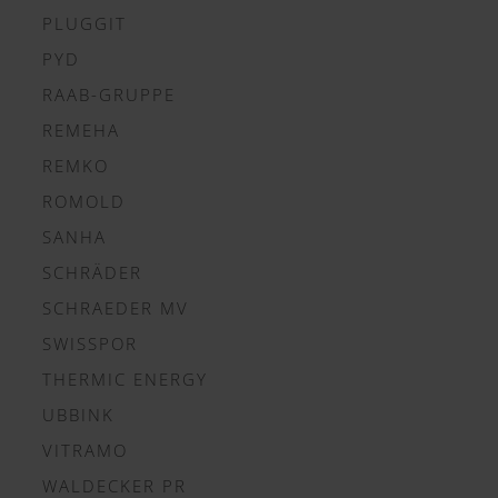
PLUGGIT
PYD
RAAB-GRUPPE
REMEHA
REMKO
ROMOLD
SANHA
SCHRÄDER
SCHRAEDER MV
SWISSPOR
THERMIC ENERGY
UBBINK
VITRAMO
WALDECKER PR