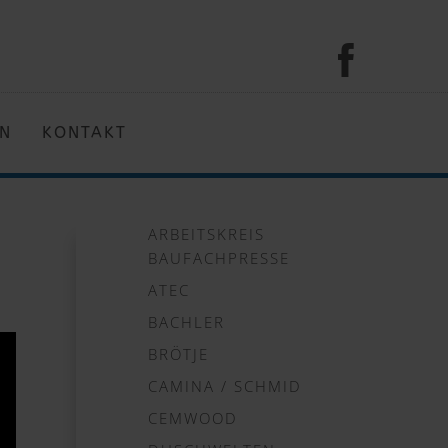
EN
KONTAKT
ARBEITSKREIS
BAUFACHPRESSE
ATEC
BACHLER
BRÖTJE
CAMINA / SCHMID
CEMWOOD