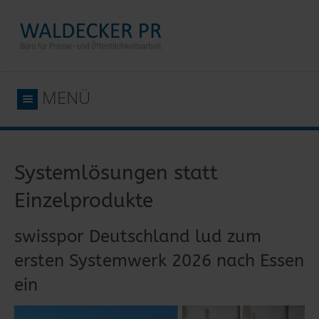
MENÜ
Systemlösungen statt
Einzelprodukte
swisspor Deutschland lud zum
ersten Systemwerk 2026 nach Essen
ein