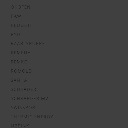
ÖKOFEN
PAW
PLUGGIT
PYD
RAAB-GRUPPE
REMEHA
REMKO
ROMOLD
SANHA
SCHRÄDER
SCHRAEDER MV
SWISSPOR
THERMIC ENERGY
UBBINK