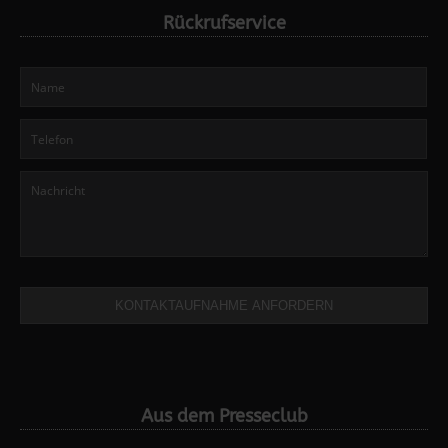
Rückrufservice
KONTAKTAUFNAHME ANFORDERN
Aus dem Presseclub