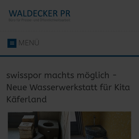
MENÜ
swisspor machts möglich -
Neue Wasserwerkstatt für Kita
Käferland