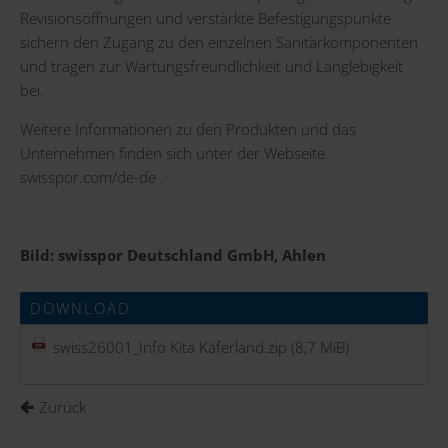
Revisionsöffnungen und verstärkte Befestigungspunkte
sichern den Zugang zu den einzelnen Sanitärkomponenten
und tragen zur Wartungsfreundlichkeit und Langlebigkeit
bei.
Weitere Informationen zu den Produkten und das
Unternehmen finden sich unter der Webseite
swisspor.com/de-de
.
Bild: swisspor Deutschland GmbH, Ahlen
DOWNLOAD
swiss26001_Info Kita Käferland.zip
(8,7 MiB)
Zurück