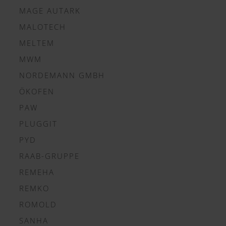
MAGE AUTARK
MALOTECH
MELTEM
MWM
NORDEMANN GMBH
ÖKOFEN
PAW
PLUGGIT
PYD
RAAB-GRUPPE
REMEHA
REMKO
ROMOLD
SANHA