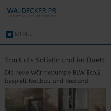
MENÜ
Stark als Solistin und im Duett
Die neue Wärmepumpe BLW Eco.2
bespielt Neubau und Bestand