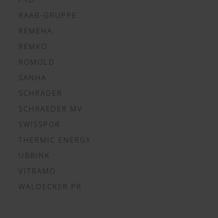
RAAB-GRUPPE
REMEHA
REMKO
ROMOLD
SANHA
SCHRÄDER
SCHRAEDER MV
SWISSPOR
THERMIC ENERGY
UBBINK
VITRAMO
WALDECKER PR