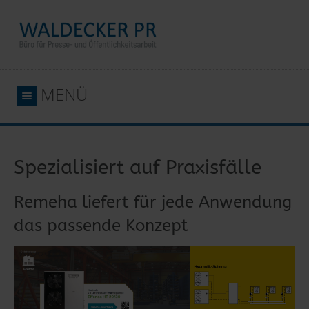
MENÜ
Spezialisiert auf Praxisfälle
Remeha liefert für jede Anwendung
das passende Konzept