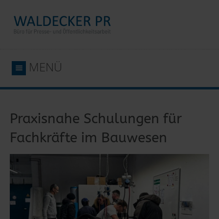
MENÜ
Praxisnahe Schulungen für
Fachkräfte im Bauwesen