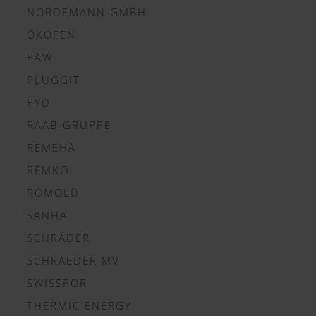
NORDEMANN GMBH
ÖKOFEN
PAW
PLUGGIT
PYD
RAAB-GRUPPE
REMEHA
REMKO
ROMOLD
SANHA
SCHRÄDER
SCHRAEDER MV
SWISSPOR
THERMIC ENERGY