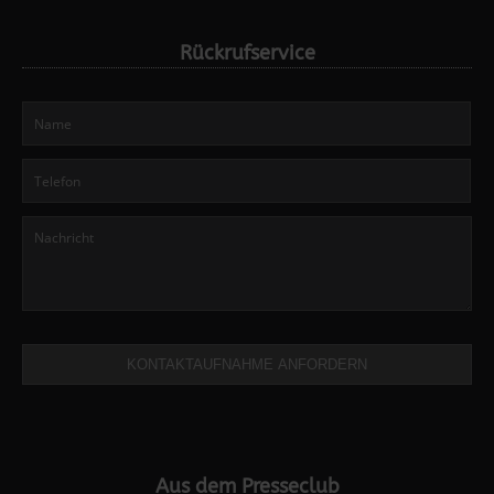
Rückrufservice
KONTAKTAUFNAHME ANFORDERN
Aus dem Presseclub