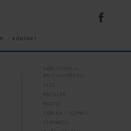
EN
KONTAKT
ARBEITSKREIS
BAUFACHPRESSE
ATEC
BACHLER
BRÖTJE
CAMINA / SCHMID
CEMWOOD