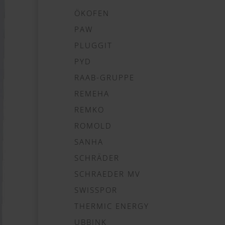
ÖKOFEN
PAW
PLUGGIT
PYD
RAAB-GRUPPE
REMEHA
REMKO
ROMOLD
SANHA
SCHRÄDER
SCHRAEDER MV
SWISSPOR
THERMIC ENERGY
UBBINK