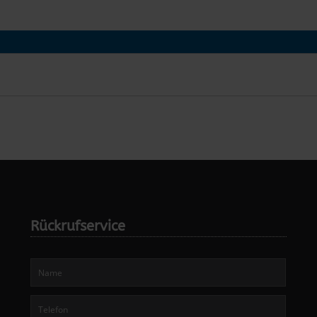
Rückrufservice