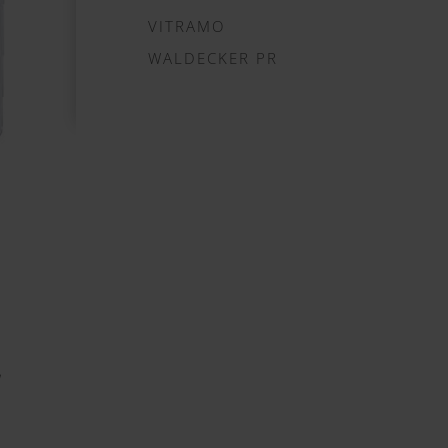
VITRAMO
WALDECKER PR