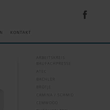
EN
KONTAKT
ARBEITSKREIS
BAUFACHPRESSE
ATEC
BACHLER
BRÖTJE
CAMINA / SCHMID
CEMWOOD