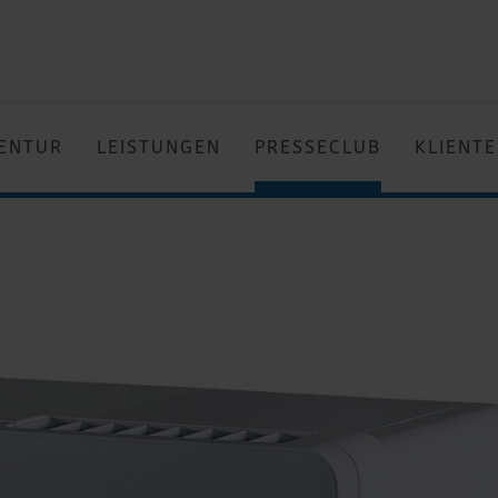
ENTUR
LEISTUNGEN
PRESSECLUB
KLIENT