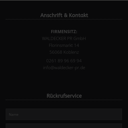
Anschrift & Kontakt
FIRMENSITZ:
WALDECKER PR GmbH
Florinsmarkt 14
56068 Koblenz
0261 89 96 69 94
info@waldecker-pr.de
Rückrufservice