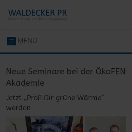
MENÜ
Neue Seminare bei der ÖkoFEN
Akademie
Jetzt „Profi für grüne Wärme“
werden