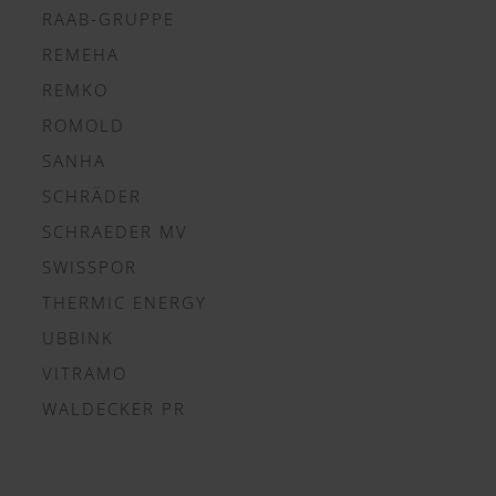
RAAB-GRUPPE
REMEHA
REMKO
ROMOLD
SANHA
SCHRÄDER
SCHRAEDER MV
SWISSPOR
THERMIC ENERGY
UBBINK
VITRAMO
WALDECKER PR