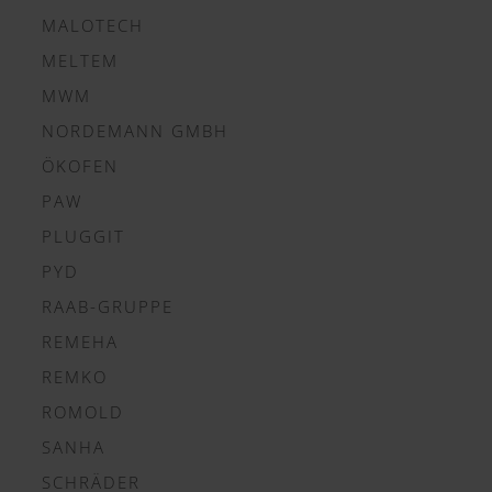
MALOTECH
MELTEM
MWM
NORDEMANN GMBH
ÖKOFEN
PAW
PLUGGIT
PYD
RAAB-GRUPPE
REMEHA
REMKO
ROMOLD
SANHA
SCHRÄDER