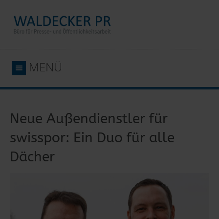
MENÜ
Neue Außendienstler für
swisspor: Ein Duo für alle
Dächer