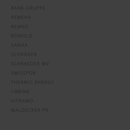
RAAB-GRUPPE
REMEHA
REMKO
ROMOLD
SANHA
SCHRÄDER
SCHRAEDER MV
SWISSPOR
THERMIC ENERGY
UBBINK
VITRAMO
WALDECKER PR