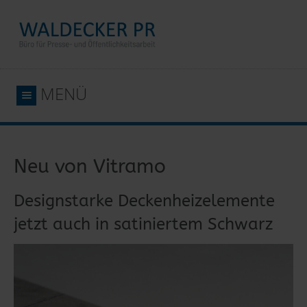
MENÜ
Neu von Vitramo
Designstarke Deckenheizelemente
jetzt auch in satiniertem Schwarz