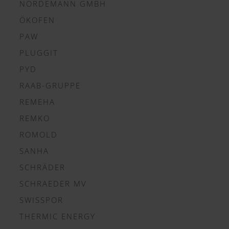
NORDEMANN GMBH
ÖKOFEN
PAW
PLUGGIT
PYD
RAAB-GRUPPE
REMEHA
REMKO
ROMOLD
SANHA
SCHRÄDER
SCHRAEDER MV
SWISSPOR
THERMIC ENERGY