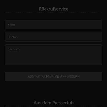
Rückrufservice
KONTAKTAUFNAHME ANFORDERN
Aus dem Presseclub