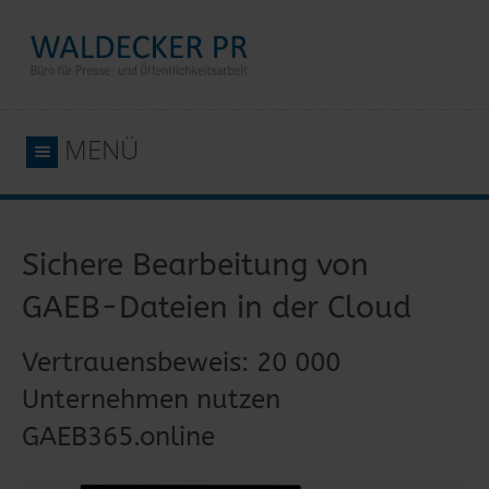
MENÜ
Sichere Bearbeitung von
GAEB-Dateien in der Cloud
Vertrauensbeweis: 20 000
Unternehmen nutzen
GAEB365.online