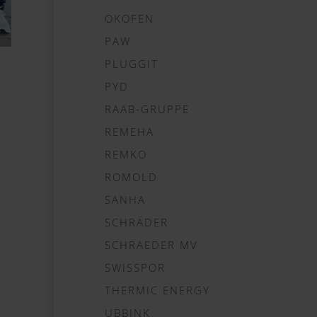
ÖKOFEN
PAW
PLUGGIT
PYD
RAAB-GRUPPE
REMEHA
REMKO
ROMOLD
SANHA
SCHRÄDER
SCHRAEDER MV
SWISSPOR
THERMIC ENERGY
UBBINK