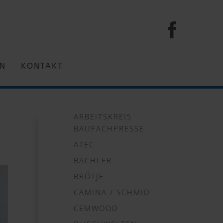
EN
KONTAKT
ARBEITSKREIS
BAUFACHPRESSE
ATEC
BACHLER
BRÖTJE
CAMINA / SCHMID
CEMWOOD