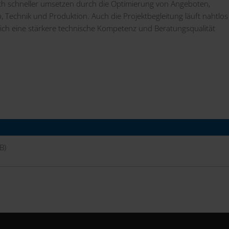
ich schneller umsetzen durch die Optimierung von Angeboten,
 Technik und Produktion. Auch die Projektbegleitung läuft nahtlos
ich eine stärkere technische Kompetenz und Beratungsqualität
B)