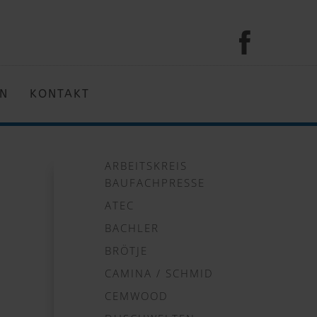
EN
KONTAKT
ARBEITSKREIS
BAUFACHPRESSE
ATEC
BACHLER
BRÖTJE
CAMINA / SCHMID
CEMWOOD