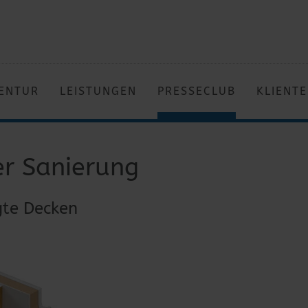
ENTUR
LEISTUNGEN
PRESSECLUB
KLIENT
r Sanierung
gte Decken