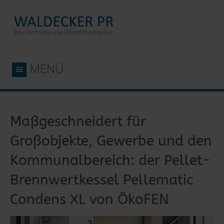
MENÜ
Maßgeschneidert für
Großobjekte, Gewerbe und den
Kommunalbereich: der Pellet-
Brennwertkessel Pellematic
Condens XL von ÖkoFEN