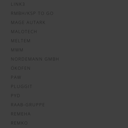
LINK3
RMBH/KSP TO GO
MAGE AUTARK
MALOTECH
MELTEM
MWM
NORDEMANN GMBH
ÖKOFEN
PAW
PLUGGIT
PYD
RAAB-GRUPPE
REMEHA
REMKO