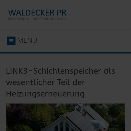
MENÜ
LINK3-Schichtenspeicher als
wesentlicher Teil der
Heizungserneuerung