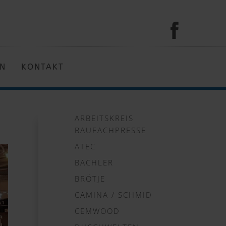
EN
KONTAKT
ARBEITSKREIS
BAUFACHPRESSE
ATEC
BACHLER
BRÖTJE
CAMINA / SCHMID
CEMWOOD