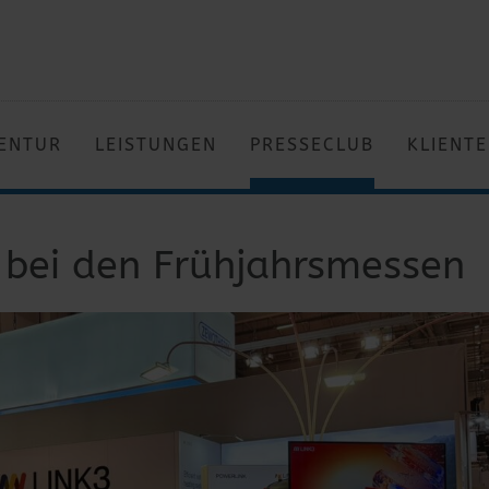
ENTUR
LEISTUNGEN
PRESSECLUB
KLIENT
h bei den Frühjahrsmessen