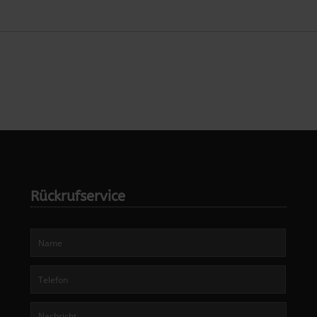
Rückrufservice