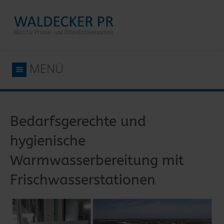
MENÜ
Bedarfsgerechte und
hygienische
Warmwasserbereitung mit
Frischwasserstationen