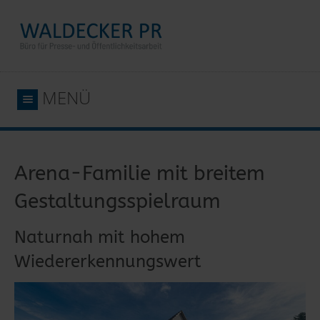
MENÜ
Arena-Familie mit breitem
Gestaltungsspielraum
Naturnah mit hohem
Wiedererkennungswert